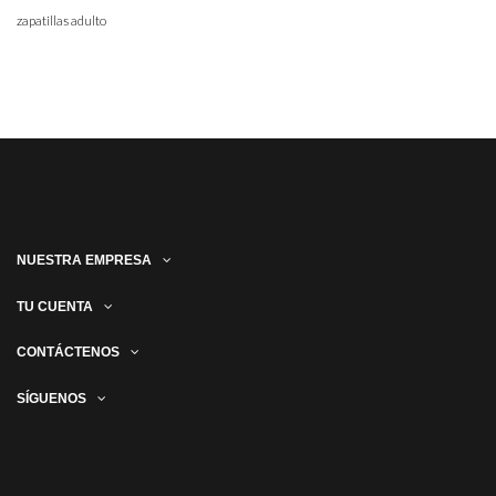
zapatillas adulto
NUESTRA EMPRESA
TU CUENTA
CONTÁCTENOS
SÍGUENOS