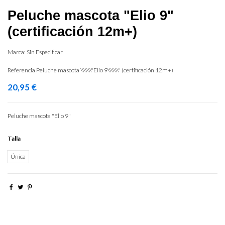
Peluche mascota "Elio 9"
(certificación 12m+)
Marca:
Sin Especificar
Referencia
Peluche mascota \\\\\\\"Elio 9\\\\\\\" (certificación 12m+)
20,95 €
Peluche mascota "Elio 9"
Talla
Única