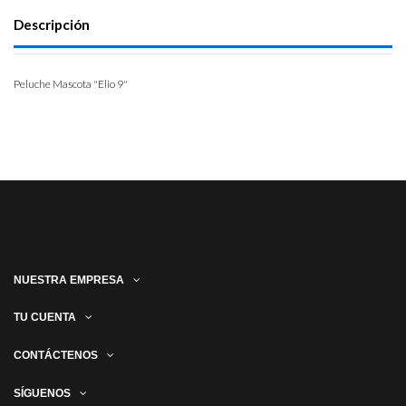
Descripción
Peluche Mascota "Elio 9"
NUESTRA EMPRESA
TU CUENTA
CONTÁCTENOS
SÍGUENOS