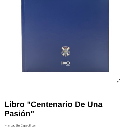
Libro "Centenario De Una
Pasión"
Marca:
Sin Especificar