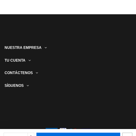
NUESTRA EMPRESA
TU CUENTA
CONTÁCTENOS
SÍGUENOS