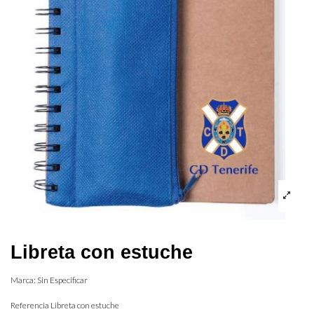
Libreta con estuche
Marca:
Sin Especificar
Referencia
Libreta con estuche