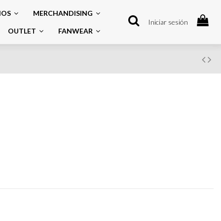
IOS
MERCHANDISING
Iniciar sesión
OUTLET
FANWEAR