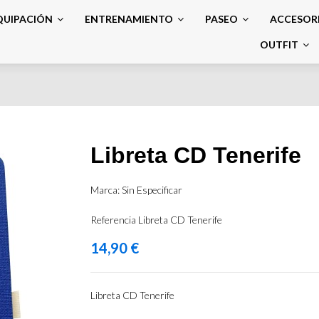
QUIPACIÓN
ENTRENAMIENTO
PASEO
ACCESOR
OUTFIT
Libreta CD Tenerife
Marca:
Sin Especificar
Referencia
Libreta CD Tenerife
14,90 €
Libreta CD Tenerife