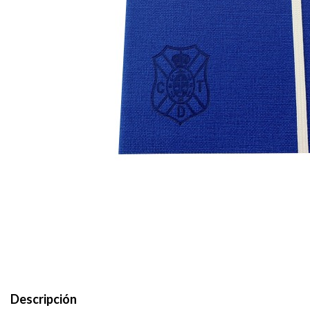
Descripción