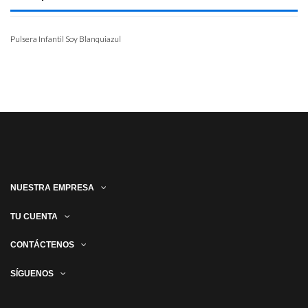
Pulsera Infantil Soy Blanquiazul
NUESTRA EMPRESA
TU CUENTA
CONTÁCTENOS
SÍGUENOS