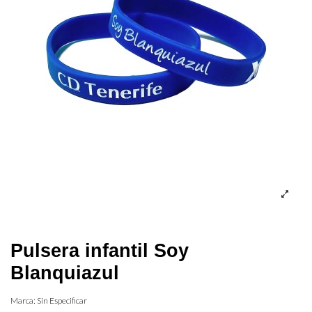
Pulsera infantil Soy
Blanquiazul
Marca:
Sin Especificar