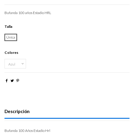
Bufanda 100 años Estadio HRL
Talla
Única
Colores
Descripción
Bufanda 100 Años Estadio Hrl