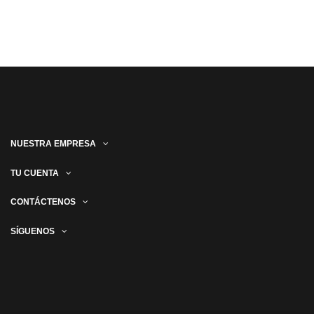
NUESTRA EMPRESA
TU CUENTA
CONTÁCTENOS
SÍGUENOS