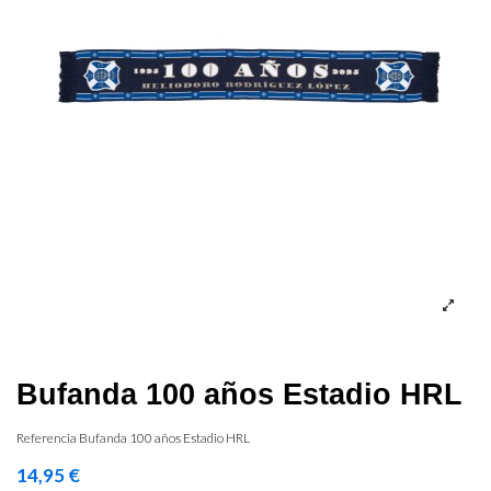
Bufanda 100 años Estadio HRL
Referencia
Bufanda 100 años Estadio HRL
14,95 €