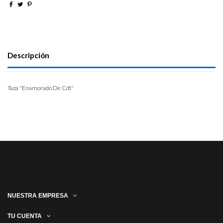
Descripción
Taza "Enamorado De Cdt"
NUESTRA EMPRESA
TU CUENTA