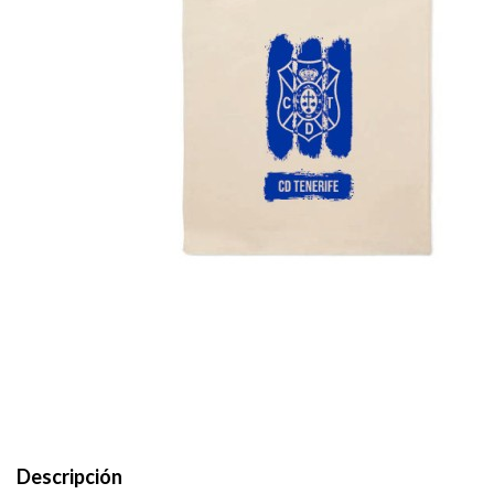
Descripción