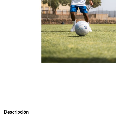
Descripción