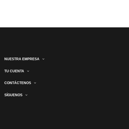
NUESTRA EMPRESA
TU CUENTA
CONTÁCTENOS
SÍGUENOS