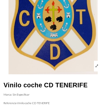
Vinilo coche CD TENERIFE
Marca:
Sin Especificar
Referencia
Vinilo coche CD TENERIFE