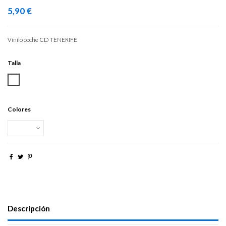
5,90 €
Vinilo coche CD TENERIFE
Talla
Colores
Descripción