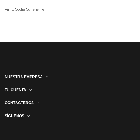
Vinilo Coche Cd Tenerife
NUESTRA EMPRESA
TU CUENTA
CONTÁCTENOS
SÍGUENOS