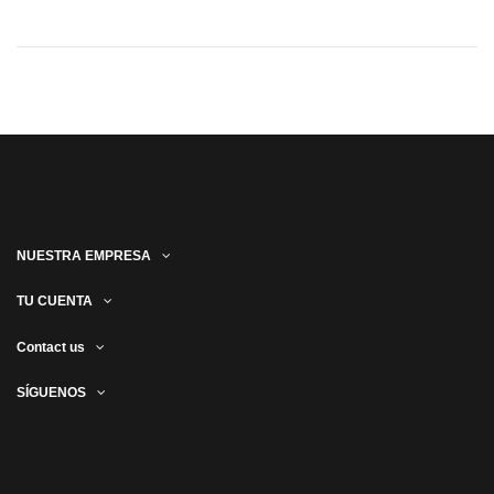
NUESTRA EMPRESA
TU CUENTA
Contact us
SÍGUENOS