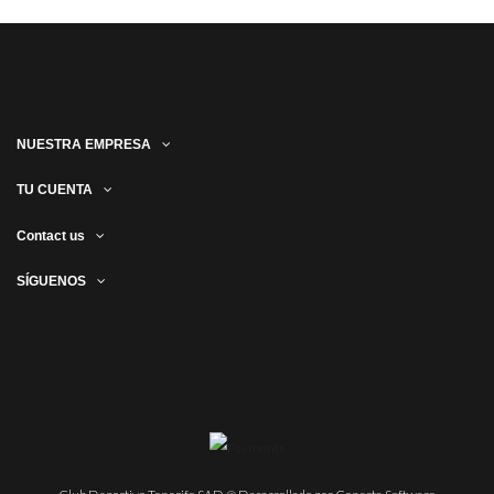
NUESTRA EMPRESA
TU CUENTA
Contact us
SÍGUENOS