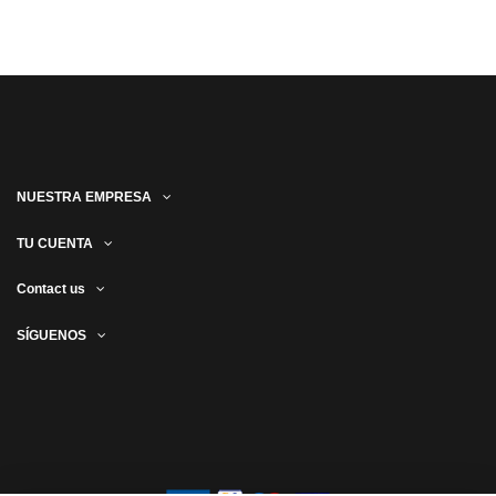
NUESTRA EMPRESA
TU CUENTA
Contact us
SÍGUENOS