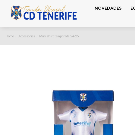
NOVEDADES
E
Home
Accessories
Mini shirt temporada 24-25