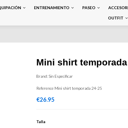
QUIPACIÓN
ENTRENAMIENTO
PASEO
ACCESOR
OUTFIT
Mini shirt temporada
Brand:
Sin Especificar
Reference
Mini shirt temporada 24-25
€26.95
Talla