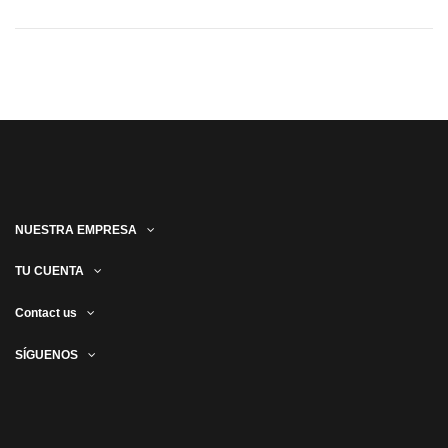
NUESTRA EMPRESA
TU CUENTA
Contact us
SÍGUENOS