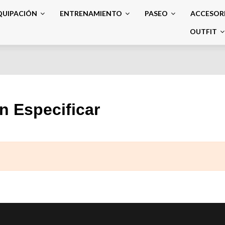
QUIPACIÓN
ENTRENAMIENTO
PASEO
ACCESOR
OUTFIT
n Especificar