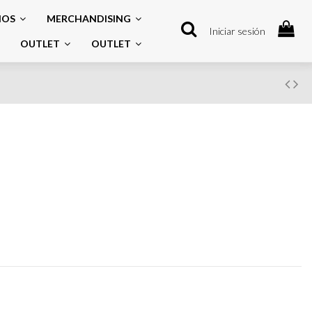
IOS
MERCHANDISING
Iniciar sesión
OUTLET
OUTLET