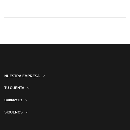
NUESTRA EMPRESA
TU CUENTA
Contact us
SÍGUENOS