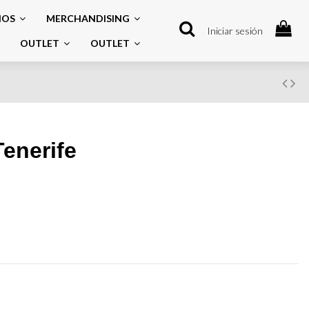
IOS
MERCHANDISING
Iniciar sesión
OUTLET
OUTLET
enerife