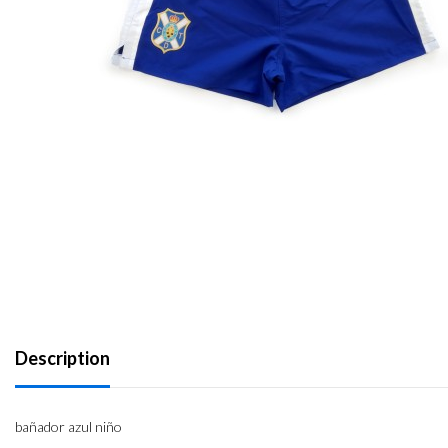
Description
bañador azul niño