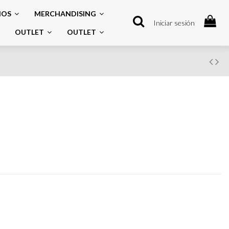
IOS
MERCHANDISING
Iniciar sesión
OUTLET
OUTLET