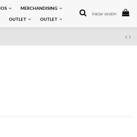
IOS
MERCHANDISING
Iniciar sesión
OUTLET
OUTLET