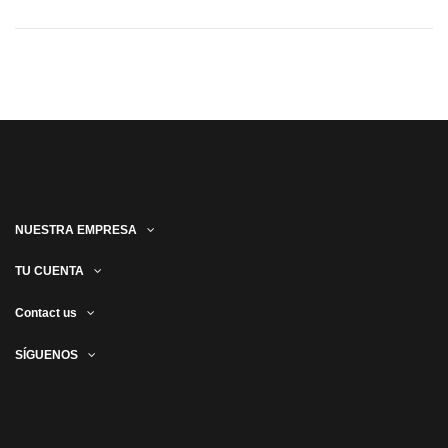
NUESTRA EMPRESA
TU CUENTA
Contact us
SÍGUENOS