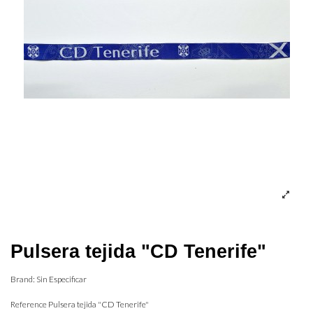
Pulsera tejida "CD Tenerife"
Brand:
Sin Especificar
Reference
Pulsera tejida "CD Tenerife"