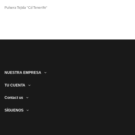
Pulsera Tejida "Cd Tenerife"
NUESTRA EMPRESA
TU CUENTA
Contact us
SÍGUENOS