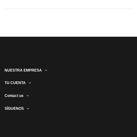
NUESTRA EMPRESA
TU CUENTA
Contact us
SÍGUENOS