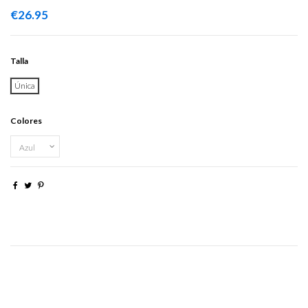
€26.95
Talla
Única
Colores