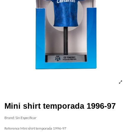
Mini shirt temporada 1996-97
Brand:
Sin Especificar
Reference
Mini shirt temporada 1996-97